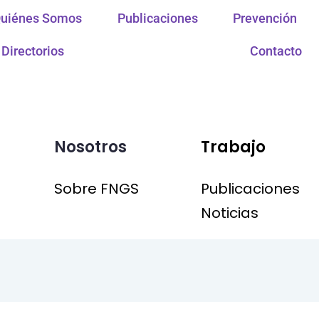
uiénes Somos
Publicaciones
Prevención
Directorios
Contacto
Nosotros
Trabajo
Sobre FNGS
Publicaciones
Noticias