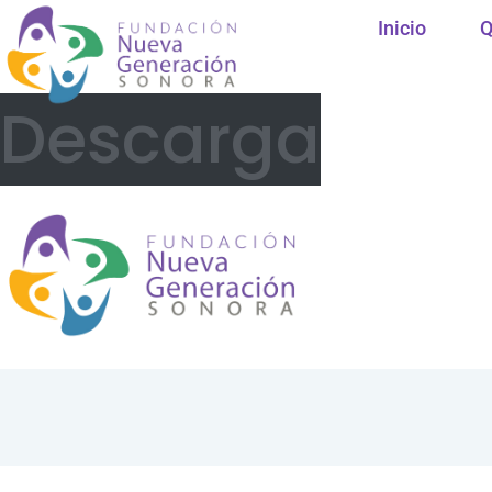
Inicio
Q
Descarga