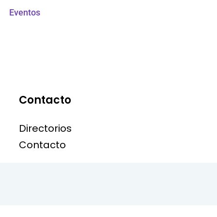
Eventos
Contacto
Directorios
Contacto