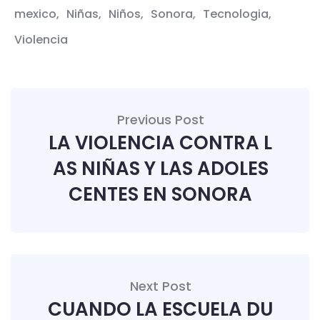
mexico
Niñas
Niños
Sonora
Tecnologia
Violencia
Previous Post
LA VIOLENCIA CONTRA L
AS NIÑAS Y LAS ADOLES
CENTES EN SONORA
Next Post
CUANDO LA ESCUELA DU