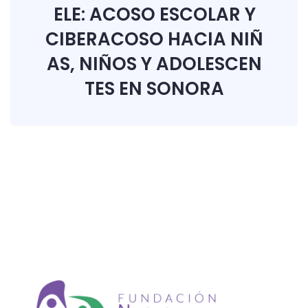
ELE: ACOSO ESCOLAR Y
CIBERACOSO HACIA NIÑ
AS, NIÑOS Y ADOLESCEN
TES EN SONORA