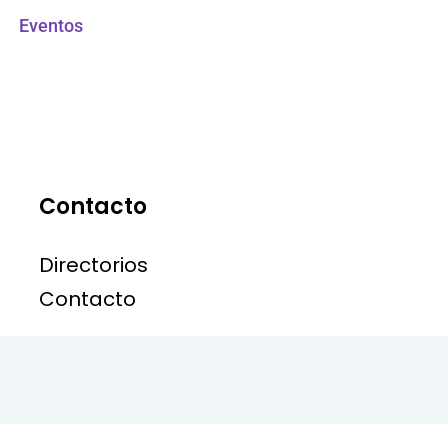
Eventos
Contacto
Directorios
Contacto