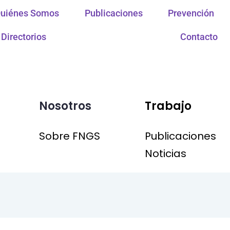
uiénes Somos
Publicaciones
Prevención
Directorios
Contacto
Nosotros
Trabajo
Sobre FNGS
Publicaciones
Noticias