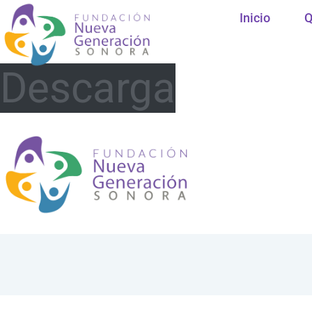
Inicio
Q
Descarga