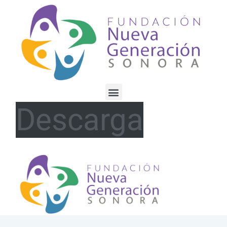
Descarga